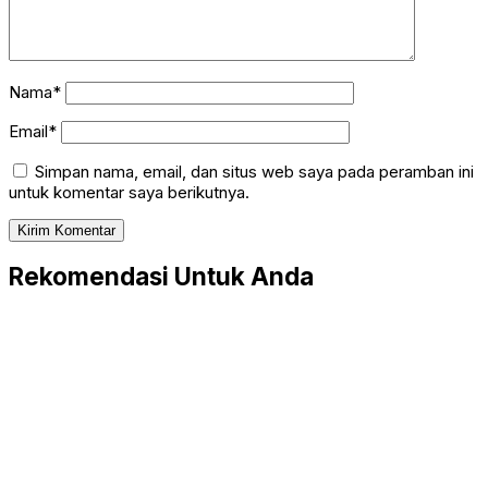
Nama*
Email*
Simpan nama, email, dan situs web saya pada peramban ini
untuk komentar saya berikutnya.
Rekomendasi Untuk Anda