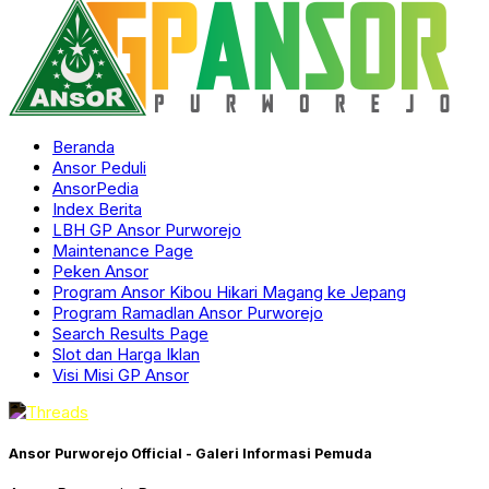
Beranda
Ansor Peduli
AnsorPedia
Index Berita
LBH GP Ansor Purworejo
Maintenance Page
Peken Ansor
Program Ansor Kibou Hikari Magang ke Jepang
Program Ramadlan Ansor Purworejo
Search Results Page
Slot dan Harga Iklan
Visi Misi GP Ansor
Ansor Purworejo Official - Galeri Informasi Pemuda