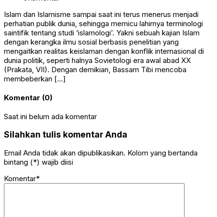
Islam dan Islamisme sampai saat ini terus menerus menjadi
perhatian publik dunia, sehingga memicu lahirnya terminologi
saintifik tentang studi ‘islamologi’. Yakni sebuah kajian Islam
dengan kerangka ilmu sosial berbasis penelitian yang
mengaitkan realitas keislaman dengan konflik internasional di
dunia politik, seperti halnya Sovietologi era awal abad XX
(Prakata, VII). Dengan demikian, Bassam Tibi mencoba
membeberkan […]
Komentar (0)
Saat ini belum ada komentar
Silahkan tulis komentar Anda
Email Anda tidak akan dipublikasikan. Kolom yang bertanda
bintang (*) wajib diisi
Komentar*