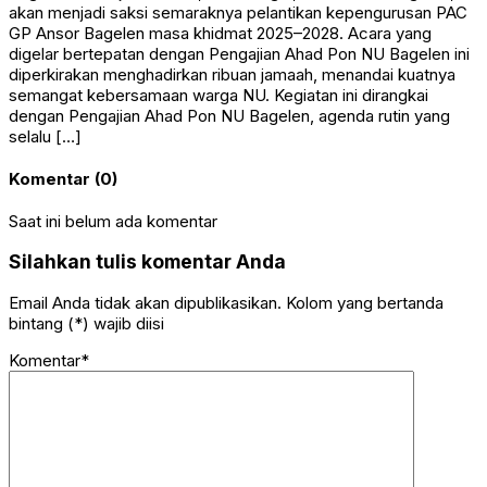
akan menjadi saksi semaraknya pelantikan kepengurusan PAC
GP Ansor Bagelen masa khidmat 2025–2028. Acara yang
digelar bertepatan dengan Pengajian Ahad Pon NU Bagelen ini
diperkirakan menghadirkan ribuan jamaah, menandai kuatnya
semangat kebersamaan warga NU. Kegiatan ini dirangkai
dengan Pengajian Ahad Pon NU Bagelen, agenda rutin yang
selalu […]
Komentar (0)
Saat ini belum ada komentar
Silahkan tulis komentar Anda
Email Anda tidak akan dipublikasikan. Kolom yang bertanda
bintang (*) wajib diisi
Komentar*