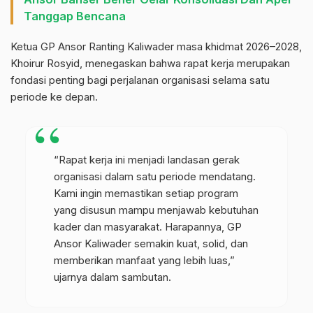
Tanggap Bencana
Ketua GP Ansor Ranting Kaliwader masa khidmat 2026–2028,
Khoirur Rosyid, menegaskan bahwa rapat kerja merupakan
fondasi penting bagi perjalanan organisasi selama satu
periode ke depan.
“Rapat kerja ini menjadi landasan gerak
organisasi dalam satu periode mendatang.
Kami ingin memastikan setiap program
yang disusun mampu menjawab kebutuhan
kader dan masyarakat. Harapannya, GP
Ansor Kaliwader semakin kuat, solid, dan
memberikan manfaat yang lebih luas,”
ujarnya dalam sambutan.