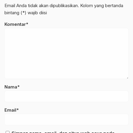
Email Anda tidak akan dipublikasikan. Kolom yang bertanda
bintang (*) wajib diisi
Komentar*
Nama*
Email*