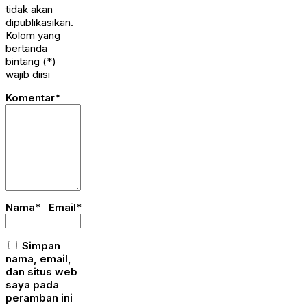
tidak akan
dipublikasikan.
Kolom yang
bertanda
bintang (*)
wajib diisi
Komentar*
Nama*
Email*
Simpan
nama, email,
dan situs web
saya pada
peramban ini