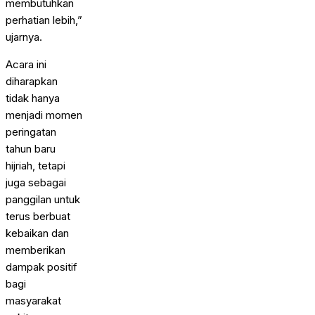
membutuhkan
perhatian lebih,”
ujarnya.
Acara ini
diharapkan
tidak hanya
menjadi momen
peringatan
tahun baru
hijriah, tetapi
juga sebagai
panggilan untuk
terus berbuat
kebaikan dan
memberikan
dampak positif
bagi
masyarakat