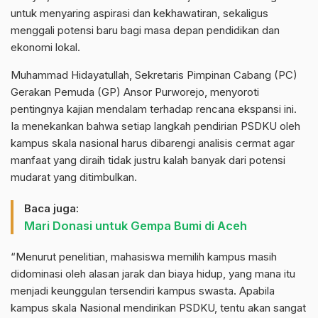
untuk menyaring aspirasi dan kekhawatiran, sekaligus
menggali potensi baru bagi masa depan pendidikan dan
ekonomi lokal.
Muhammad Hidayatullah, Sekretaris Pimpinan Cabang (PC)
Gerakan Pemuda (GP) Ansor Purworejo, menyoroti
pentingnya kajian mendalam terhadap rencana ekspansi ini.
Ia menekankan bahwa setiap langkah pendirian PSDKU oleh
kampus skala nasional harus dibarengi analisis cermat agar
manfaat yang diraih tidak justru kalah banyak dari potensi
mudarat yang ditimbulkan.
Baca juga:
Mari Donasi untuk Gempa Bumi di Aceh
“Menurut penelitian, mahasiswa memilih kampus masih
didominasi oleh alasan jarak dan biaya hidup, yang mana itu
menjadi keunggulan tersendiri kampus swasta. Apabila
kampus skala Nasional mendirikan PSDKU, tentu akan sangat