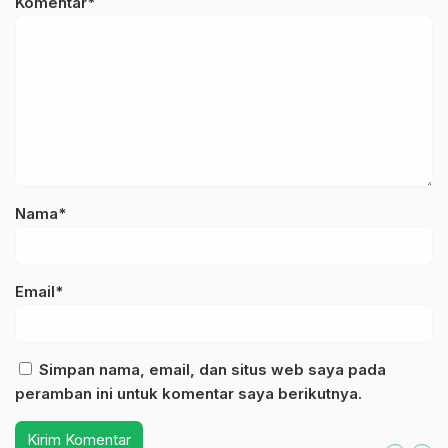
Komentar*
Nama*
Email*
Simpan nama, email, dan situs web saya pada
peramban ini untuk komentar saya berikutnya.