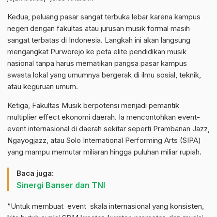
Kedua, peluang pasar sangat terbuka lebar karena kampus
negeri dengan fakultas atau jurusan musik formal masih
sangat terbatas di Indonesia. Langkah ini akan langsung
mengangkat Purworejo ke peta elite pendidikan musik
nasional tanpa harus mematikan pangsa pasar kampus
swasta lokal yang umumnya bergerak di ilmu sosial, teknik,
atau keguruan umum.
Ketiga, Fakultas Musik berpotensi menjadi pemantik
multiplier effect ekonomi daerah. Ia mencontohkan event-
event internasional di daerah sekitar seperti Prambanan Jazz,
Ngayogjazz, atau Solo International Performing Arts (SIPA)
yang mampu memutar miliaran hingga puluhan miliar rupiah.
Baca juga:
Sinergi Banser dan TNI
“Untuk membuat event skala internasional yang konsisten,