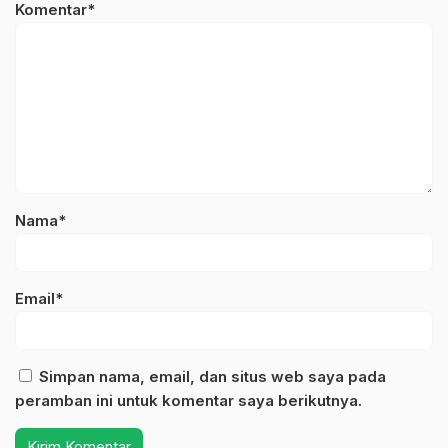
Komentar*
Nama*
Email*
Simpan nama, email, dan situs web saya pada
peramban ini untuk komentar saya berikutnya.