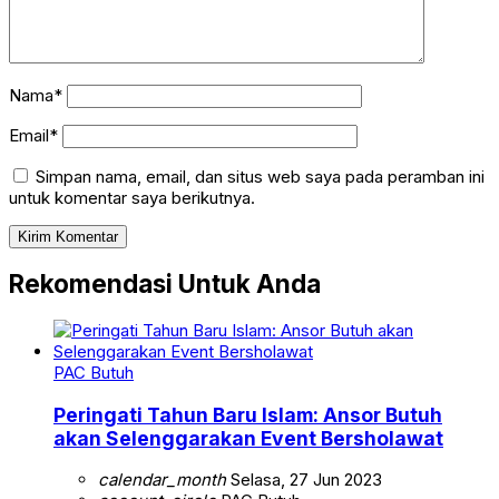
Nama*
Email*
Simpan nama, email, dan situs web saya pada peramban ini
untuk komentar saya berikutnya.
Rekomendasi Untuk Anda
PAC Butuh
Peringati Tahun Baru Islam: Ansor Butuh
akan Selenggarakan Event Bersholawat
calendar_month
Selasa, 27 Jun 2023