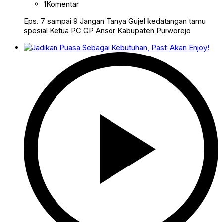
1
Komentar
Eps. 7 sampai 9 Jangan Tanya Gujel kedatangan tamu
spesial Ketua PC GP Ansor Kabupaten Purworejo