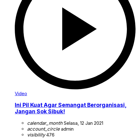
Video
Ini Pil Kuat Agar Semangat Berorganisasi,
Jangan Sok Sibuk!
calendar_month
Selasa, 12 Jan 2021
account_circle
admin
visibility
476