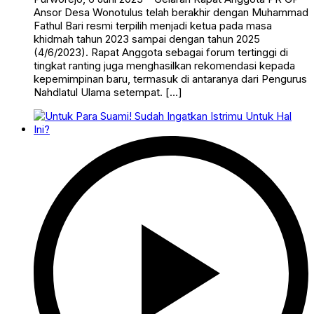
Ansor Desa Wonotulus telah berakhir dengan Muhammad
Fathul Bari resmi terpilih menjadi ketua pada masa
khidmah tahun 2023 sampai dengan tahun 2025
(4/6/2023). Rapat Anggota sebagai forum tertinggi di
tingkat ranting juga menghasilkan rekomendasi kepada
kepemimpinan baru, termasuk di antaranya dari Pengurus
Nahdlatul Ulama setempat. […]