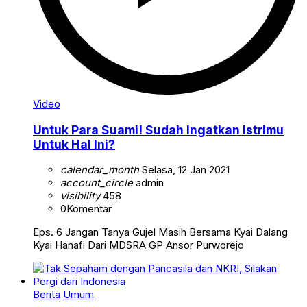
Video
Untuk Para Suami! Sudah Ingatkan Istrimu
Untuk Hal Ini?
calendar_month
Selasa, 12 Jan 2021
account_circle
admin
visibility
458
0
Komentar
Eps. 6 Jangan Tanya Gujel Masih Bersama Kyai Dalang
Kyai Hanafi Dari MDSRA GP Ansor Purworejo
Berita
Umum