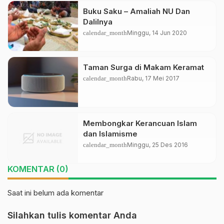
Buku Saku – Amaliah NU Dan
Dalilnya
calendar_month
Minggu, 14 Jun 2020
Taman Surga di Makam Keramat
calendar_month
Rabu, 17 Mei 2017
Membongkar Kerancuan Islam
dan Islamisme
calendar_month
Minggu, 25 Des 2016
KOMENTAR (0)
Saat ini belum ada komentar
Silahkan tulis komentar Anda