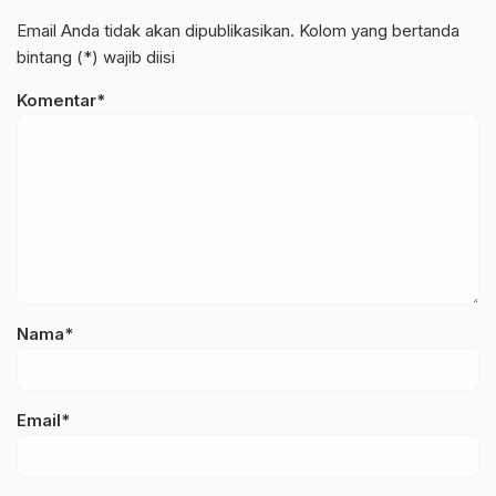
Email Anda tidak akan dipublikasikan. Kolom yang bertanda
bintang (*) wajib diisi
Komentar*
Nama*
Email*