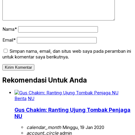
Nama*
Email*
Simpan nama, email, dan situs web saya pada peramban ini
untuk komentar saya berikutnya.
Rekomendasi Untuk Anda
Berita
NU
Gus Chakim: Ranting Ujung Tombak Penjaga
NU
calendar_month
Minggu, 19 Jan 2020
account_circle
admin