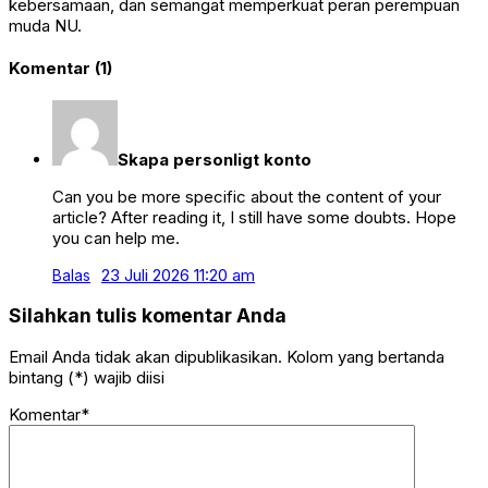
kebersamaan, dan semangat memperkuat peran perempuan
muda NU.
Komentar (1)
Skapa personligt konto
Can you be more specific about the content of your
article? After reading it, I still have some doubts. Hope
you can help me.
23 Juli 2026 11:20 am
Balas
Silahkan tulis komentar Anda
Email Anda tidak akan dipublikasikan. Kolom yang bertanda
bintang (*) wajib diisi
Komentar*