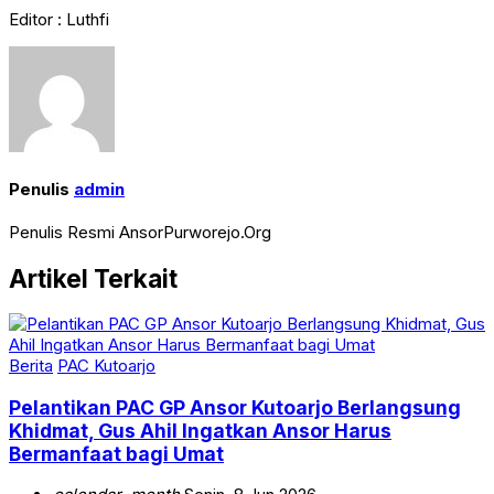
Editor : Luthfi
Penulis
admin
Penulis Resmi AnsorPurworejo.Org
Artikel Terkait
Berita
PAC Kutoarjo
Pelantikan PAC GP Ansor Kutoarjo Berlangsung
Khidmat, Gus Ahil Ingatkan Ansor Harus
Bermanfaat bagi Umat