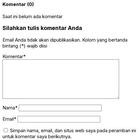
Komentar (0)
Saat ini belum ada komentar
Silahkan tulis komentar Anda
Email Anda tidak akan dipublikasikan. Kolom yang bertanda
bintang (*) wajib diisi
Komentar*
Nama*
Email*
Simpan nama, email, dan situs web saya pada peramban ini
untuk komentar saya berikutnya.