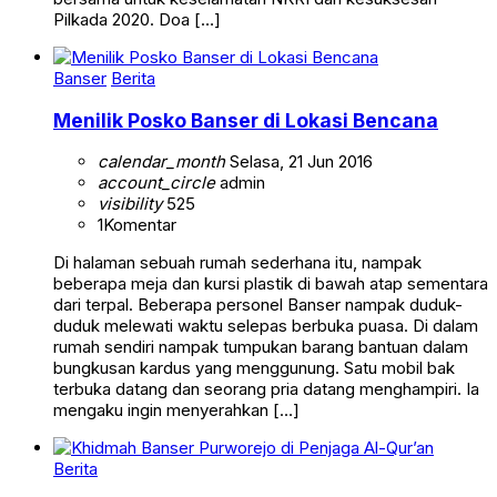
Pilkada 2020. Doa […]
Banser
Berita
Menilik Posko Banser di Lokasi Bencana
calendar_month
Selasa, 21 Jun 2016
account_circle
admin
visibility
525
1
Komentar
Di halaman sebuah rumah sederhana itu, nampak
beberapa meja dan kursi plastik di bawah atap sementara
dari terpal. Beberapa personel Banser nampak duduk-
duduk melewati waktu selepas berbuka puasa. Di dalam
rumah sendiri nampak tumpukan barang bantuan dalam
bungkusan kardus yang menggunung. Satu mobil bak
terbuka datang dan seorang pria datang menghampiri. Ia
mengaku ingin menyerahkan […]
Berita