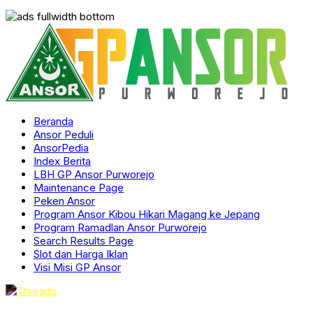
Beranda
Ansor Peduli
AnsorPedia
Index Berita
LBH GP Ansor Purworejo
Maintenance Page
Peken Ansor
Program Ansor Kibou Hikari Magang ke Jepang
Program Ramadlan Ansor Purworejo
Search Results Page
Slot dan Harga Iklan
Visi Misi GP Ansor