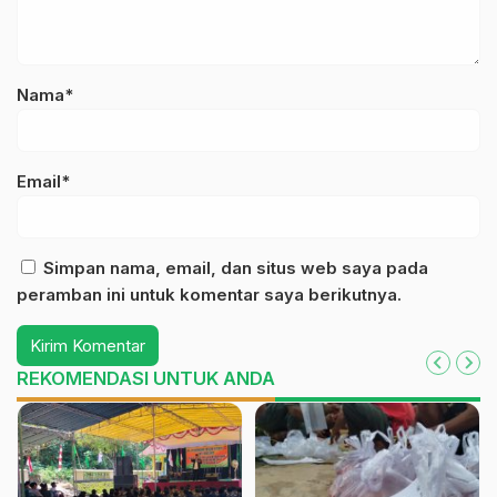
Nama*
Email*
Simpan nama, email, dan situs web saya pada
peramban ini untuk komentar saya berikutnya.
REKOMENDASI UNTUK ANDA