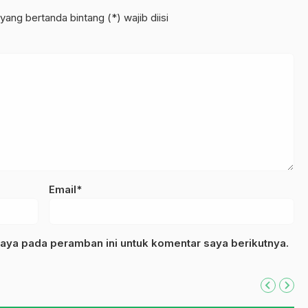
yang bertanda bintang (*) wajib diisi
Email*
aya pada peramban ini untuk komentar saya berikutnya.