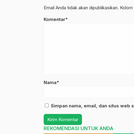
Email Anda tidak akan dipublikasikan. Kolom 
Komentar*
Nama*
Simpan nama, email, dan situs web s
REKOMENDASI UNTUK ANDA