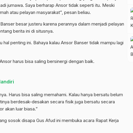
 jadi jumawa. Saya berharap Ansor tidak seperti itu. Meski
mah atau pelayan masyarakat”, pesan beliau.
Banser besar justeru karena perannya dalam menjadi pelayan
ntang berita ini di situsnya.
 hal penting ini. Bahaya kalau Ansor Banser tidak mampu lagi
Ansor harus bisa saling bersinergi dengan baik.
andiri
hnya. Harus bisa saling memahami. Kalau hanya bersatu belum
 artinya berdesak-desakan secara fisik juga bersatu secara
r akan luar biasa.”
ang sosok disapa Gus Afud ini membuka acara Rapat Kerja