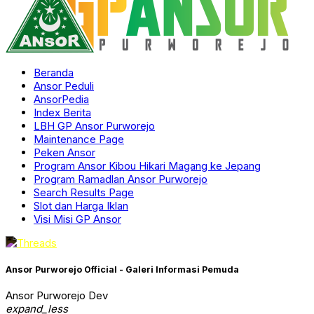
Beranda
Ansor Peduli
AnsorPedia
Index Berita
LBH GP Ansor Purworejo
Maintenance Page
Peken Ansor
Program Ansor Kibou Hikari Magang ke Jepang
Program Ramadlan Ansor Purworejo
Search Results Page
Slot dan Harga Iklan
Visi Misi GP Ansor
Ansor Purworejo Official - Galeri Informasi Pemuda
Ansor Purworejo Dev
expand_less