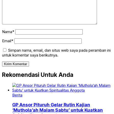
Nama*
Email*
Simpan nama, email, dan situs web saya pada peramban ini
untuk komentar saya berikutnya.
Rekomendasi Untuk Anda
Berita
GP Ansor Pituruh Gelar Rutin Kajian
‘Muthola’ah Malam Sabtu’ untuk Kuatkan