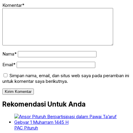
Komentar*
Nama*
Email*
Simpan nama, email, dan situs web saya pada peramban ini
untuk komentar saya berikutnya.
Rekomendasi Untuk Anda
PAC Pituruh