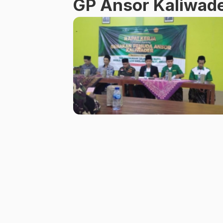
GP Ansor Kaliwad