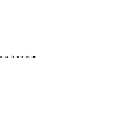
 peran kepemudaan.