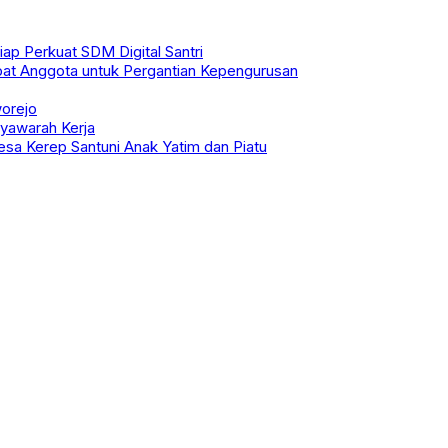
ap Perkuat SDM Digital Santri
at Anggota untuk Pergantian Kepengurusan
orejo
yawarah Kerja
sa Kerep Santuni Anak Yatim dan Piatu