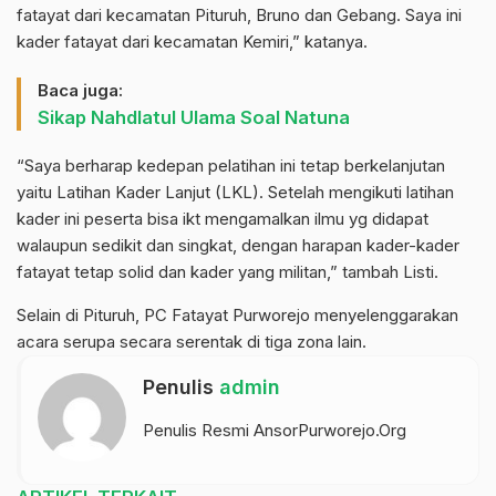
fatayat dari kecamatan Pituruh, Bruno dan Gebang. Saya ini
kader fatayat dari kecamatan Kemiri,” katanya.
Baca juga:
Sikap Nahdlatul Ulama Soal Natuna
“Saya berharap kedepan pelatihan ini tetap berkelanjutan
yaitu Latihan Kader Lanjut (LKL). Setelah mengikuti latihan
kader ini peserta bisa ikt mengamalkan ilmu yg didapat
walaupun sedikit dan singkat, dengan harapan kader-kader
fatayat tetap solid dan kader yang militan,” tambah Listi.
Selain di Pituruh, PC Fatayat Purworejo menyelenggarakan
acara serupa secara serentak di tiga zona lain.
Penulis
admin
Penulis Resmi AnsorPurworejo.Org