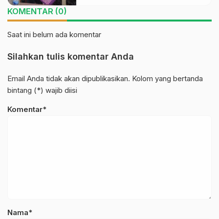
KOMENTAR (0)
Saat ini belum ada komentar
Silahkan tulis komentar Anda
Email Anda tidak akan dipublikasikan. Kolom yang bertanda
bintang (*) wajib diisi
Komentar*
Nama*