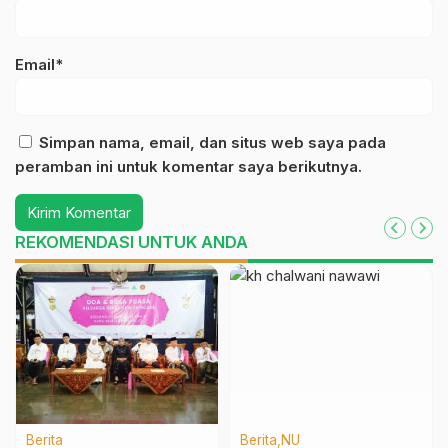
Email*
Simpan nama, email, dan situs web saya pada
peramban ini untuk komentar saya berikutnya.
REKOMENDASI UNTUK ANDA
Berita
Berita
NU