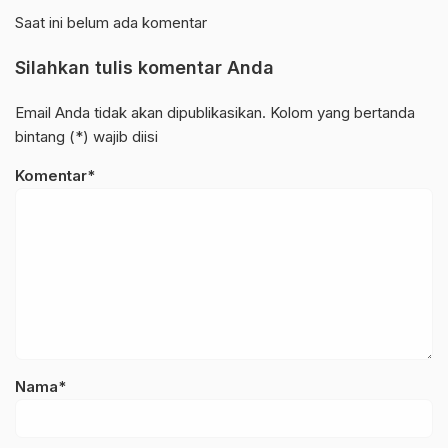
Saat ini belum ada komentar
Silahkan tulis komentar Anda
Email Anda tidak akan dipublikasikan. Kolom yang bertanda
bintang (*) wajib diisi
Komentar*
Nama*