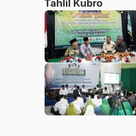
Tahlil Kubro