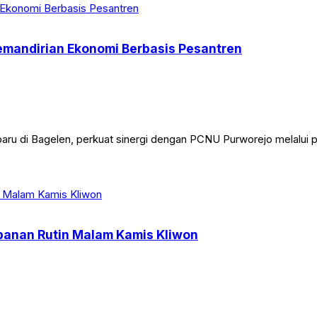
Kemandirian Ekonomi Berbasis Pesantren
aru di Bagelen, perkuat sinergi dengan PCNU Purworejo melalui 
apanan Rutin Malam Kamis Kliwon