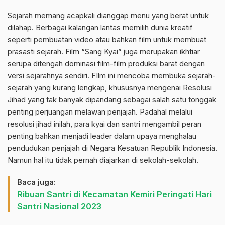
Sejarah memang acapkali dianggap menu yang berat untuk
dilahap. Berbagai kalangan lantas memilih dunia kreatif
seperti pembuatan video atau bahkan film untuk membuat
prasasti sejarah. Film “Sang Kyai” juga merupakan ikhtiar
serupa ditengah dominasi film-film produksi barat dengan
versi sejarahnya sendiri. FIlm ini mencoba membuka sejarah-
sejarah yang kurang lengkap, khususnya mengenai Resolusi
Jihad yang tak banyak dipandang sebagai salah satu tonggak
penting perjuangan melawan penjajah. Padahal melalui
resolusi jihad inilah, para kyai dan santri mengambil peran
penting bahkan menjadi leader dalam upaya menghalau
pendudukan penjajah di Negara Kesatuan Republik Indonesia.
Namun hal itu tidak pernah diajarkan di sekolah-sekolah.
Baca juga:
Ribuan Santri di Kecamatan Kemiri Peringati Hari
Santri Nasional 2023