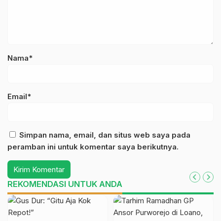
Nama*
Email*
Simpan nama, email, dan situs web saya pada
peramban ini untuk komentar saya berikutnya.
REKOMENDASI UNTUK ANDA